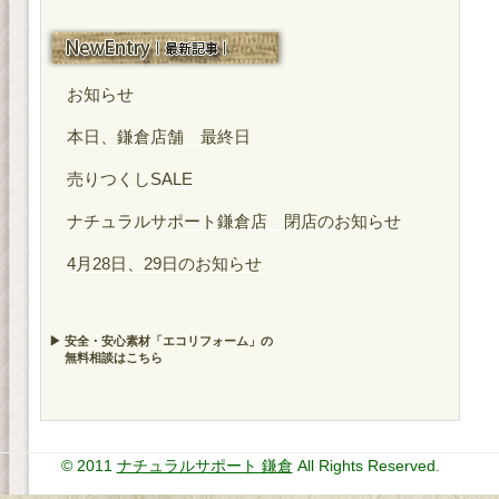
最近の投稿
お知らせ
本日、鎌倉店舗 最終日
売りつくしSALE
ナチュラルサポート鎌倉店 閉店のお知らせ
4月28日、29日のお知らせ
▶ 安全・安心素材「エコリフォーム」の
無料相談はこちら
© 2011
ナチュラルサポート 鎌倉
All Rights Reserved.