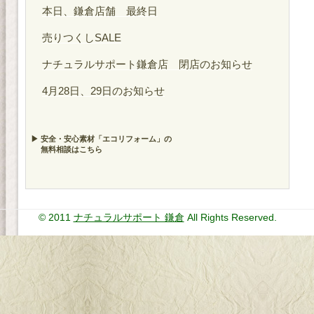
本日、鎌倉店舗 最終日
売りつくしSALE
ナチュラルサポート鎌倉店 閉店のお知らせ
4月28日、29日のお知らせ
▶ 安全・安心素材「エコリフォーム」の
無料相談はこちら
© 2011
ナチュラルサポート 鎌倉
All Rights Reserved.