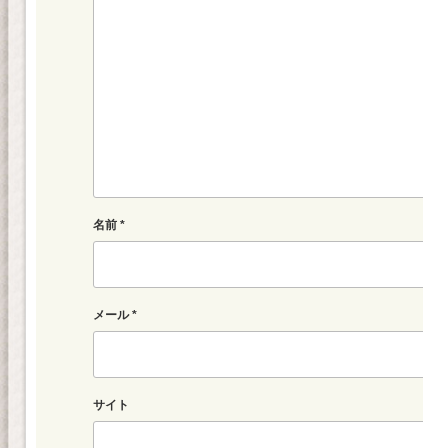
名前
*
メール
*
サイト