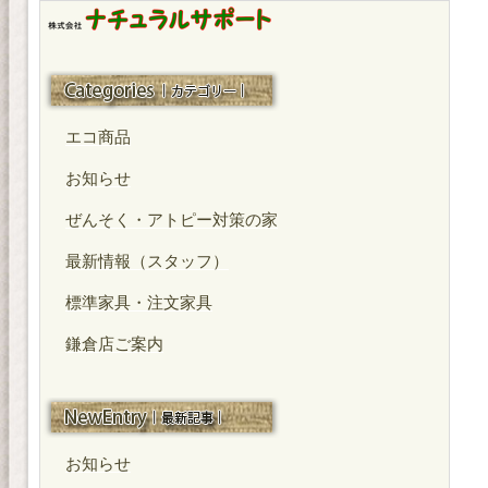
カテゴリー
エコ商品
お知らせ
ぜんそく・アトピー対策の家
最新情報（スタッフ）
標準家具・注文家具
鎌倉店ご案内
最近の投稿
お知らせ