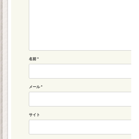
名前
*
メール
*
サイト