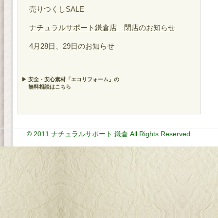
売りつくしSALE
ナチュラルサポート鎌倉店 閉店のお知らせ
4月28日、29日のお知らせ
▶ 安全・安心素材「エコリフォーム」の
無料相談はこちら
© 2011
ナチュラルサポート 鎌倉
All Rights Reserved.