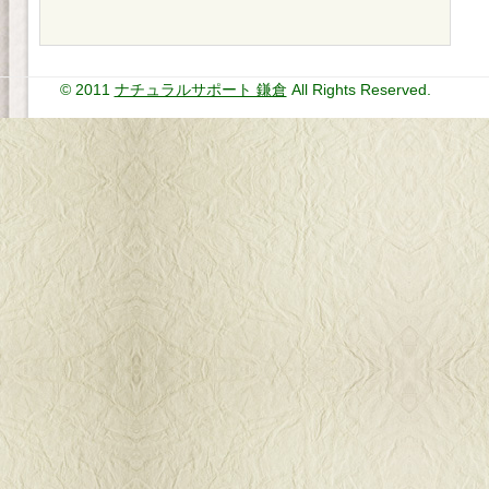
© 2011
ナチュラルサポート 鎌倉
All Rights Reserved.