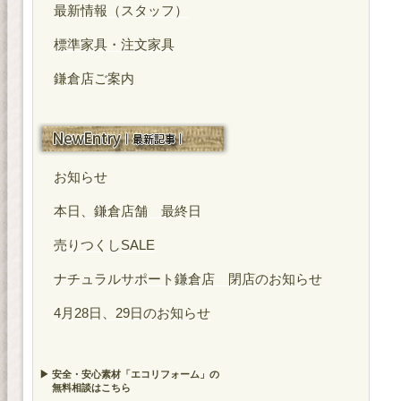
最新情報（スタッフ）
標準家具・注文家具
鎌倉店ご案内
最近の投稿
お知らせ
本日、鎌倉店舗 最終日
売りつくしSALE
ナチュラルサポート鎌倉店 閉店のお知らせ
4月28日、29日のお知らせ
▶ 安全・安心素材「エコリフォーム」の
無料相談はこちら