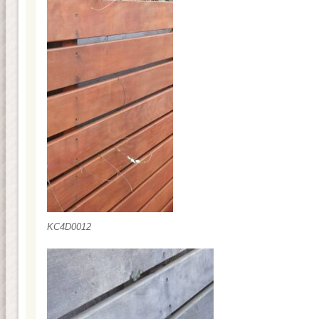
KC4D0012